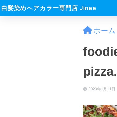
白髪染めヘアカラー専門店 Jinee
ホーム
food
pizza
2020年1月11日