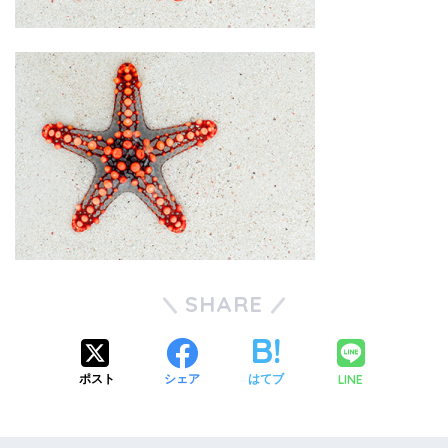
SHARE
LINE
ポスト
シェア
はてブ