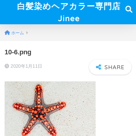
白髪染めヘアカラー専門店
Jinee
ホーム
10-6.png
2020年1月11日